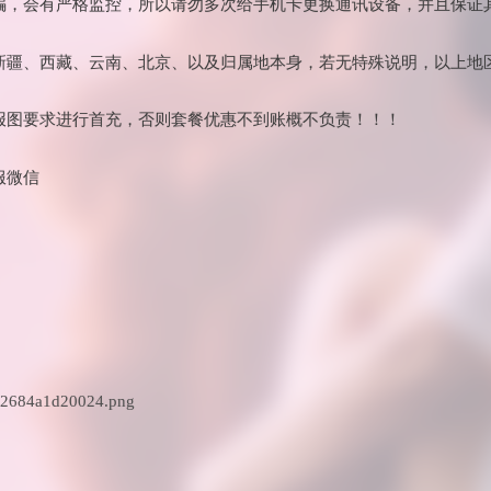
诈骗，会有严格监控，所以请勿多次给手机卡更换通讯设备，并且保证
：新疆、西藏、云南、北京、以及归属地本身，若无特殊说明，以上地
海报图要求进行首充，否则套餐优惠不到账概不负责！！！
服微信