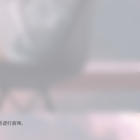
号进行咨询。