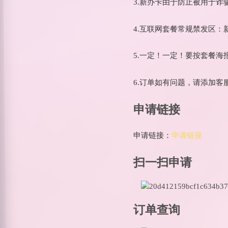
3.新办卡由于防止被用于
4.互联网套餐常规禁发区
5.一定！一定！要按套餐
6.订单如有问题，请添加客
申请链接
申请链接：
申请链接
扫一扫申请
订单查询