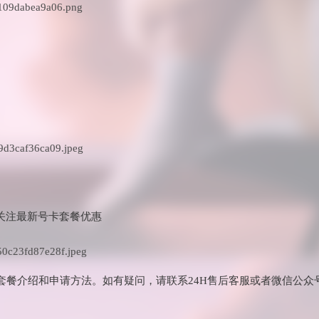
关注最新号卡套餐优惠
套餐介绍和申请方法。如有疑问，请联系24H售后客服或者微信公众