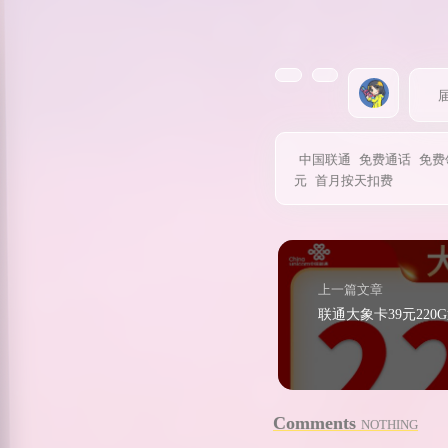
中国联通
免费通话
免费
元
首月按天扣费
上一篇文章
Comments
NOTHING