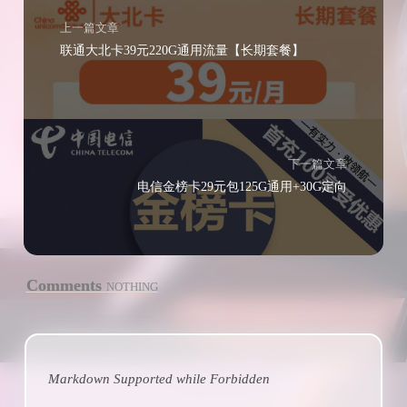
上一篇文章
联通大北卡39元220G通用流量【长期套餐】
下一篇文章
电信金榜卡29元包125G通用+30G定向
Comments
NOTHING
Markdown Supported while
Forbidden