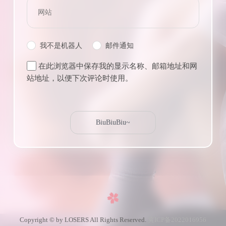
我不是机器人
邮件通知
在此浏览器中保存我的显示名称、邮箱地址和网
站地址，以便下次评论时使用。
Copyright © by LOSERS All Rights Reserved.
冀ICP备2022016956