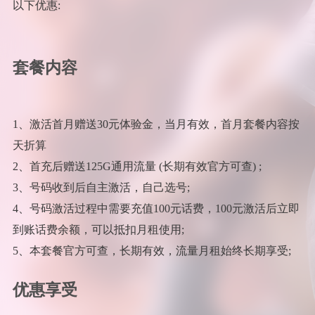
以下优惠:
套餐内容
1、激活首月赠送30元体验金，当月有效，首月套餐内容按
天折算
2、首充后赠送125G通用流量 (长期有效官方可查) ;
3、号码收到后自主激活，自己选号;
4、号码激活过程中需要充值100元话费，100元激活后立即
到账话费余额，可以抵扣月租使用;
5、本套餐官方可查，长期有效，流量月租始终长期享受;
优惠享受