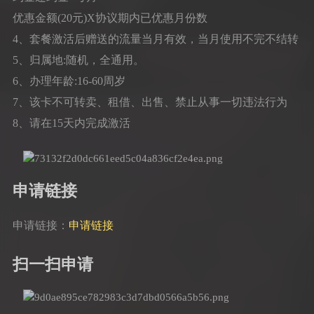
优惠金额(20元)X协议期内已优惠月份数
4、套餐激活后赠送的流量当月有效，当月使用不完不结转
5、归属地:随机，全通用。
6、办理年龄:16-60周岁
7、该卡不可转卖、租借、出售、禁止从事一切违法行为
8、请在15天内完成激活
申请链接
申请链接：
申请链接
扫一扫申请