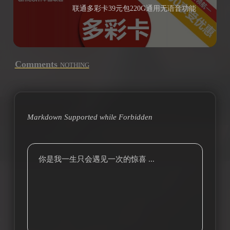
联通多彩卡39元包220G通用无语音功能
Comments
NOTHING
Markdown Supported while
Forbidden
你是我一生只会遇见一次的惊喜 ...