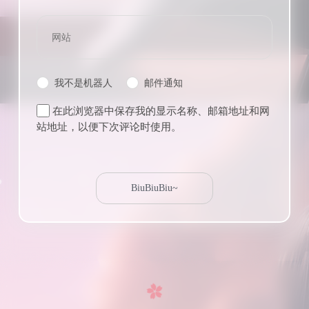
我不是机器人
邮件通知
在此浏览器中保存我的显示名称、邮箱地址和网
站地址，以便下次评论时使用。