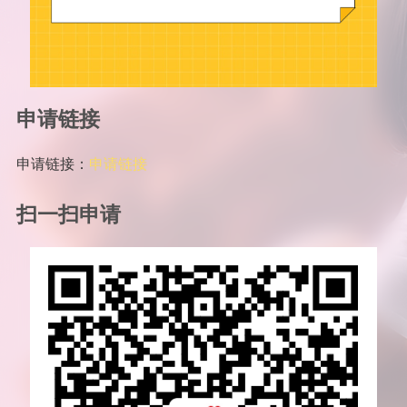
申请链接
申请链接：
申请链接
扫一扫申请