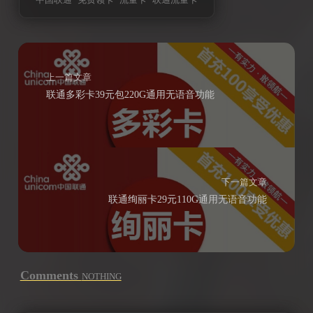
上一篇文章
联通多彩卡39元包220G通用无语音功能
下一篇文章
联通绚丽卡29元110G通用无语音功能
Comments
NOTHING