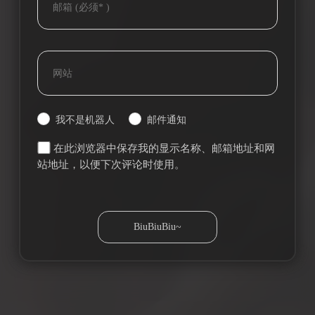
我不是机器人
邮件通知
在此浏览器中保存我的显示名称、邮箱地址和网
站地址，以便下次评论时使用。