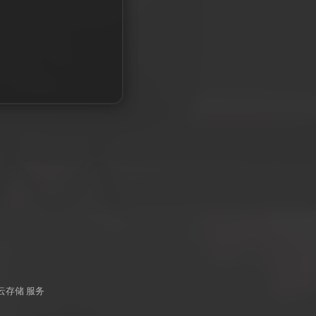
 云存储 服务