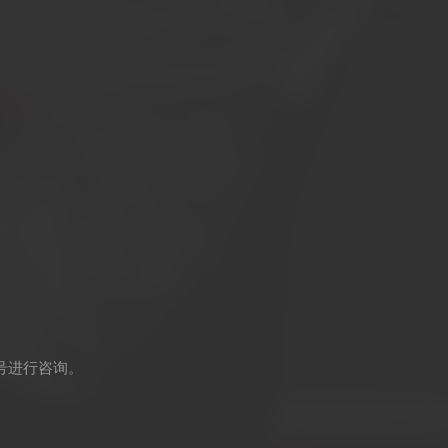
号进行咨询。