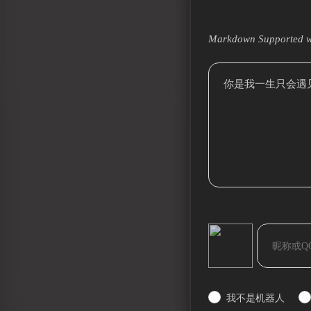
Markdown Supported w
你是我一生只会遇见一
bilibili~
我不是机器人