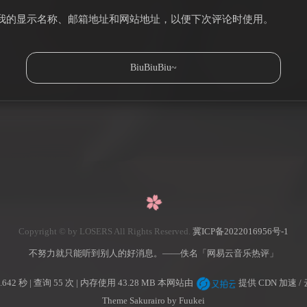
我的显示名称、邮箱地址和网站地址，以便下次评论时使用。
Copyright © by LOSERS All Rights Reserved.
冀ICP备2022016956号-1
不努力就只能听到别人的好消息。——佚名「网易云音乐热评」
642 秒 | 查询 55 次 | 内存使用 43.28 MB 本网站由
提供 CDN 加速 /
Theme Sakurairo
by Fuukei