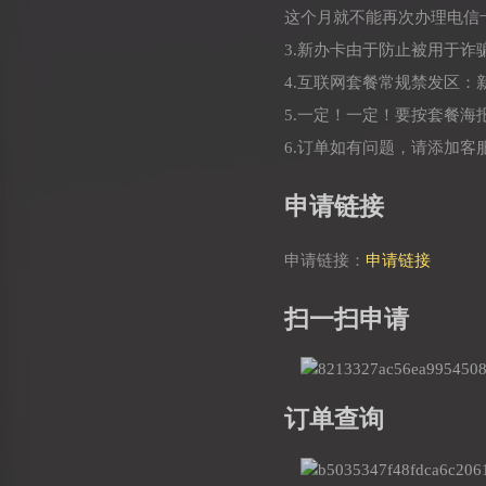
这个月就不能再次办理电信
3.新办卡由于防止被用于
4.互联网套餐常规禁发区
5.一定！一定！要按套餐
6.订单如有问题，请添加客
申请链接
申请链接：
申请链接
扫一扫申请
订单查询