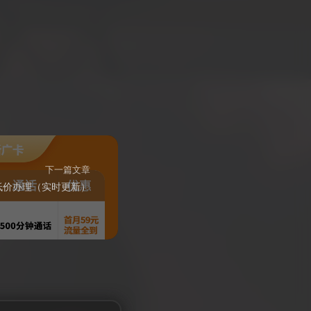
下一篇文章
低价办理（实时更新）