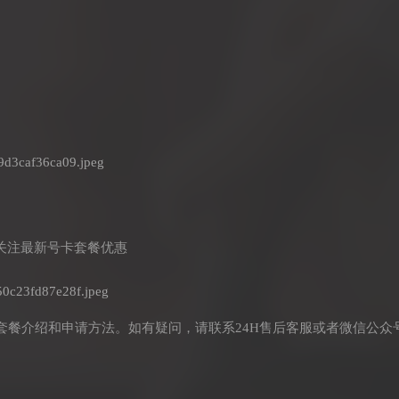
关注最新号卡套餐优惠
套餐介绍和申请方法。如有疑问，请联系24H售后客服或者微信公众