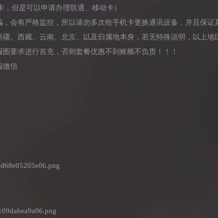
卡，但是可以申请办理联通、移动卡）
诈骗，会有严格监控，所以请勿多次给手机卡更换通讯设备，并且保证
：新疆、西藏、云南、北京、以及归属地本身，若无特殊说明，以上地
海报图要求进行首充，否则套餐优惠不到账概不负责！！！
服微信