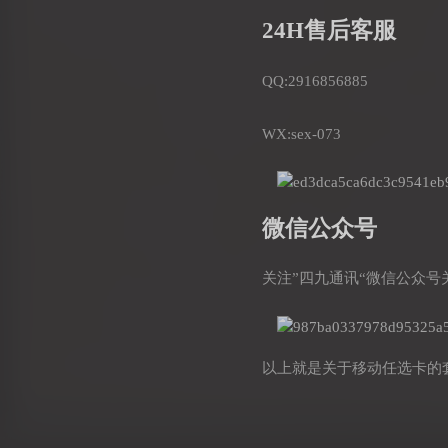
24H售后客服
QQ:2916856885
WX:sex-073
微信公众号
关注”四九通讯“微信公众号
以上就是关于移动任选卡的