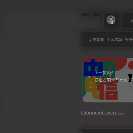
两年套餐
中国移动
免费
上一篇文章
Comments
NOTHING