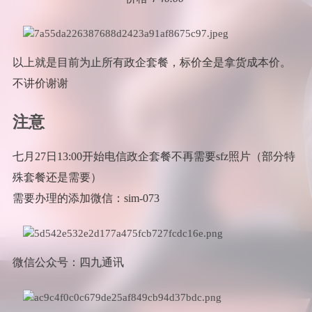
以上就是目前为止所有政企套餐，标价全是拿货成本价。
不讲价谢谢
注意
七月27日13:00开始电信政企套餐不再需要sfz照片（部分特
殊套餐还是需要）
需要办理的添加微信：sim-073
微信公众号：四九通讯