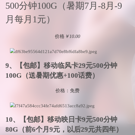
500分钟100G（暑期7月-8月-9
月每月1元）
价格
￥10.00
9、【包邮】移动临风卡29元500分钟
100G（送暑期优惠+100话费）
价格：免费
10、【包邮】移动映日卡9元500分钟
80G（前6个月9元，以后29元共四年）