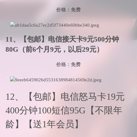
价格：免费
11、【包邮】电信接天卡9元500分钟
80G（前6个月9元，以后29元）
价格：免费
12、【包邮】电信怒马卡19元
400分钟100短信95G【不限年
龄】【送1年会员】