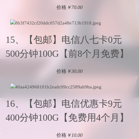
价格
￥70.00
15、【包邮】电信八七卡0元
500分钟100G【前8个月免费】
价格
￥30.00
16、【包邮】电信优惠卡9元
400分钟100G【免费用4个月】
价格
￥10.00