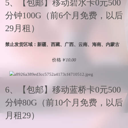
5、【包邮】移动碧水卡0元500
分钟100G（前6个月免费，以后
29月租）
禁止发货区域：新疆、西藏、广西、云南、海南、内蒙古
价格
￥10.00
6、【包邮】移动蓝桥卡0元500
分钟80G（前10个月免费，以后
月租29）