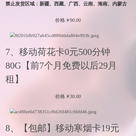
禁止发货区域：新疆、西藏、广西、云南、海南、内蒙古
价格
￥90.00
7、移动荷花卡0元500分钟
80G【前7个月免费以后29月
租】
价格
￥30.00
8、【包邮】移动寒烟卡19元