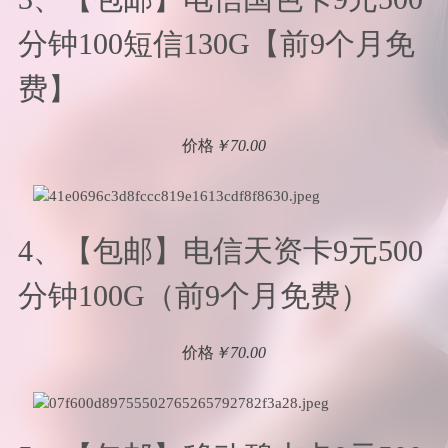
分钟100短信130G【前9个月免
费】
价格
￥70.00
4、【包邮】电信天资卡9元500
分钟100G（前9个月免费）
价格
￥70.00