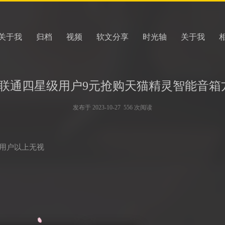
关于我
归档
视频
软文分享
时光轴
关于我
联通四星级用户9元抢购天猫精灵智能音箱
发布于 2023-10-27 556 次阅读
级用户以上无视