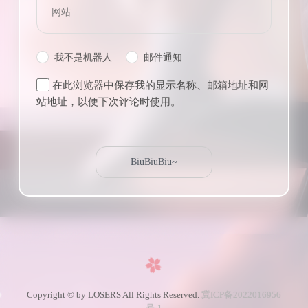
我不是机器人
邮件通知
在此浏览器中保存我的显示名称、邮箱地址和网
站地址，以便下次评论时使用。
Copyright © by LOSERS All Rights Reserved.
冀ICP备2022016956
号-1