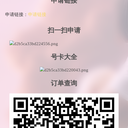
申请链接
申请链接：
申请链接
扫一扫申请
号卡大全
订单查询