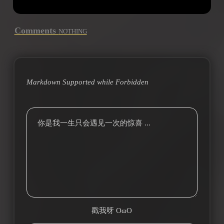
Comments
NOTHING
Markdown Supported while
Forbidden
你是我一生只会遇见一次的惊喜 ...
戳我呀 OωO