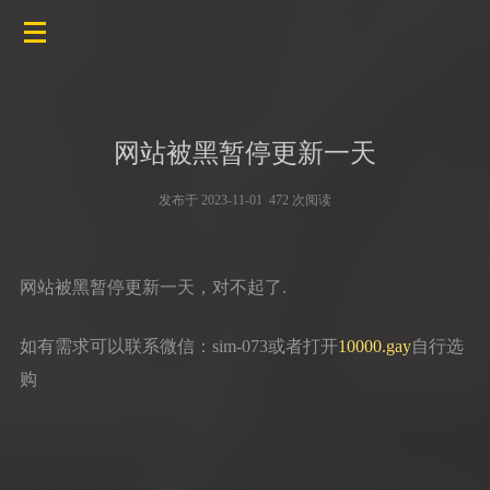
网站被黑暂停更新一天
发布于 2023-11-01 472 次阅读
网站被黑暂停更新一天，对不起了.
如有需求可以联系微信：sim-073或者打开
10000.gay
自行选
购