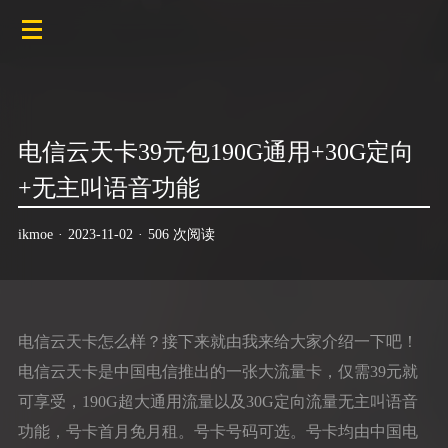
电信云天卡39元包190G通用+30G定向
+无主叫语音功能
ikmoe
·
2023-11-02
·
506 次阅读
电信云天卡怎么样？接下来就由我来给大家介绍一下吧！
电信云天卡是中国电信推出的一张大流量卡，仅需39元就
可享受，190G超大通用流量以及30G定向流量无主叫语音
功能，号卡首月免月租。号卡号码可选。号卡均由中国电