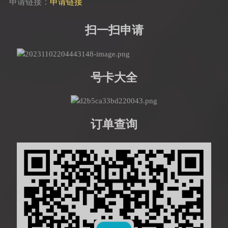
申请链接：
申请链接
扫一扫申请
号卡大全
订单查询