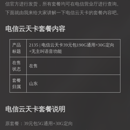
信官方进行发货，所有套餐均可在电信营业厅进行查询。
下面就由我来给大家讲解一下电信云天卡的套餐内容吧。
电信云天卡套餐内容
产品
2135 | 电信云天卡39元包190G通用+30G定向
标题
+无主叫语音功能
在售
在售
状态
套餐
山东
归属
电信云天卡套餐说明
原套餐：39元包5G通用+30G定向