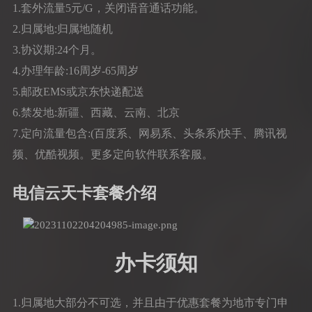
1.套外流量5元/G，关闭语音通话功能。
2.归属地:归属地随机
3.协议期:24个月。
4.办理年龄:16周岁-65周岁
5.邮政EMS或京东快递配送
6.禁发地:新疆、西藏、云南、北京
7.定向流量包含:(百度系、网易系、头条系)快手、腾讯视
频、优酷视频。更多定向软件联系客服。
电信云天卡套餐介绍
办卡须知
1.归属地大部分不可选，并且由于优惠套餐为地市专门申