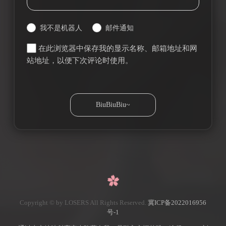
我不是机器人
邮件通知
在此浏览器中保存我的显示名称、邮箱地址和网
站地址，以便下次评论时使用。
Copyright © by LOSERS All Rights Reserved.
冀ICP备2022016956
号-1