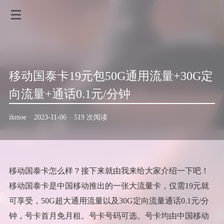
移动国泰卡19元包50G通用流量+30G定
向流量+通话0.1元/分钟
ikmoe
·
2023-11-06
·
519 次阅读
移动国泰卡怎么样？接下来就由我来给大家介绍一下吧！
移动国泰卡是中国移动推出的一张大流量卡，仅需19元就
可享受，50G超大通用流量以及30G定向流量通话0.1元/分
钟，号卡首月免月租。号卡号码可选。号卡均由中国移动