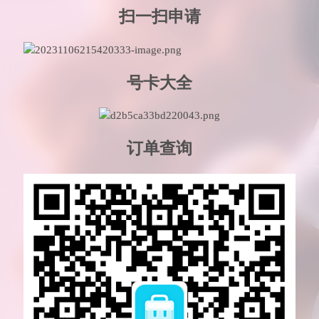
扫一扫申请
号卡大全
订单查询