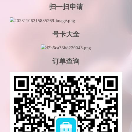
扫一扫申请
号卡大全
订单查询