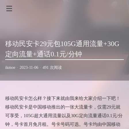
移动民安卡29元包105G通用流量+30G
定向流量+通话0.1元/分钟
ikmoe
·
2023-11-06
·
491 次阅读
移动民安卡怎么样？接下来就由我来给大家介绍一下吧！
移动民安卡是中国移动推出的一张大流量卡，仅需29元就
可享受，105G超大通用流量以及30G定向流量通话0.1元/分
钟，号卡首月免月租。号卡号码可选。号卡均由中国移动