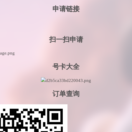
申请链接
扫一扫申请
号卡大全
订单查询