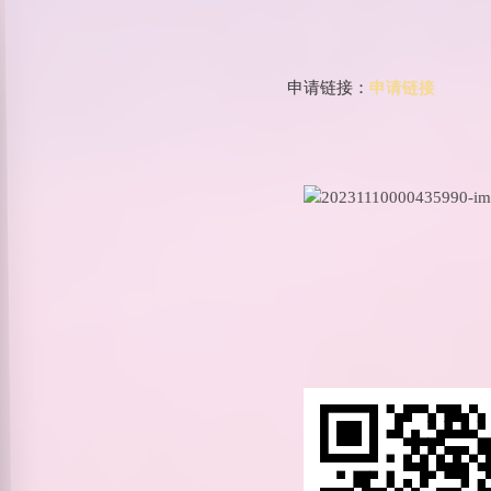
申请链接：
申请链接