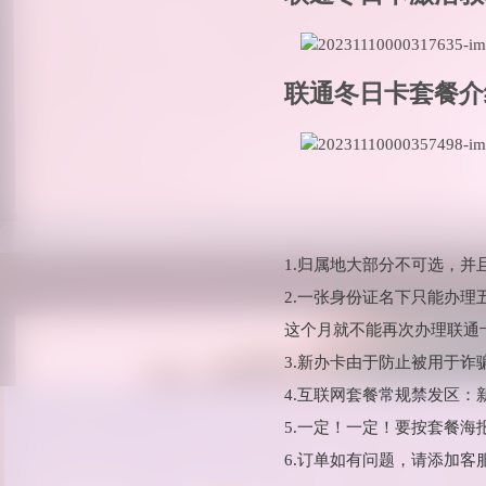
联通冬日卡套餐介
1.归属地大部分不可选，
2.一张身份证名下只能办
这个月就不能再次办理联通
3.新办卡由于防止被用于
4.互联网套餐常规禁发区
5.一定！一定！要按套餐
6.订单如有问题，请添加客服微