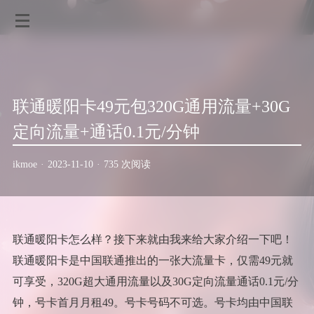
联通暖阳卡49元包320G通用流量+30G
定向流量+通话0.1元/分钟
ikmoe
·
2023-11-10
·
735 次阅读
联通暖阳卡怎么样？接下来就由我来给大家介绍一下吧！
联通暖阳卡是中国联通推出的一张大流量卡，仅需49元就
可享受，320G超大通用流量以及30G定向流量通话0.1元/分
钟，号卡首月月租49。号卡号码不可选。号卡均由中国联