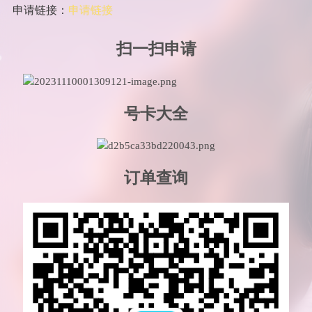
申请链接：
申请链接
扫一扫申请
号卡大全
订单查询