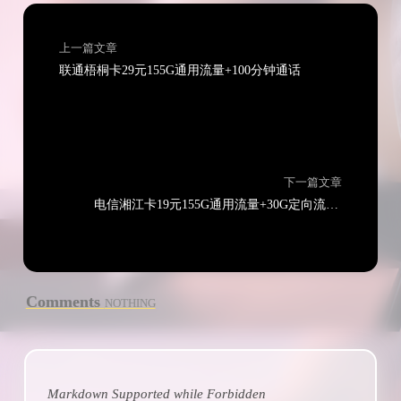
上一篇文章
联通梧桐卡29元155G通用流量+100分钟通话
下一篇文章
电信湘江卡19元155G通用流量+30G定向流量+100分钟通话
Comments
NOTHING
Markdown Supported while
Forbidden