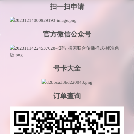
扫一扫申请
官方微信公众号
号卡大全
订单查询