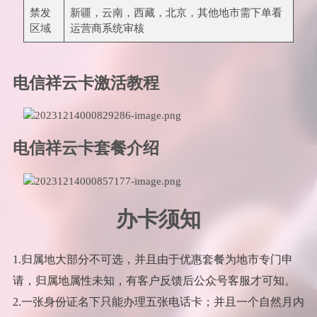
禁发
新疆，云南，西藏，北京，其他地市需下单看
区域
运营商系统审核
电信祥云卡激活教程
电信祥云卡套餐介绍
办卡须知
1.归属地大部分不可选，并且由于优惠套餐为地市专门申
请，归属地属性未知，有客户反馈后公众号客服才可知。
2.一张身份证名下只能办理五张电话卡；并且一个自然月内