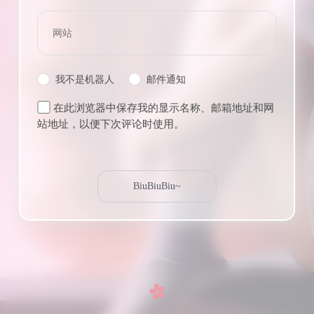
我不是机器人
邮件通知
在此浏览器中保存我的显示名称、邮箱地址和网
站地址，以便下次评论时使用。