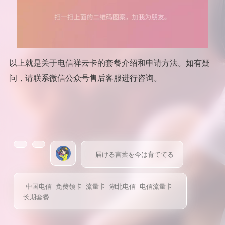
以上就是关于电信祥云卡的套餐介绍和申请方法。如有疑
问，请联系微信公众号售后客服进行咨询。
届ける言葉を今は育ててる
中国电信
免费领卡
流量卡
湖北电信
电信流量卡
长期套餐