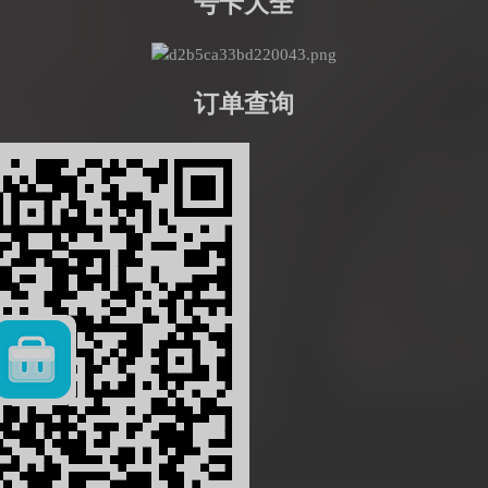
号卡大全
订单查询