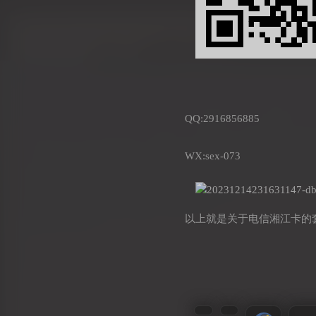
QQ:2916856885
WX:sex-073
以上就是关于电信湘江卡的