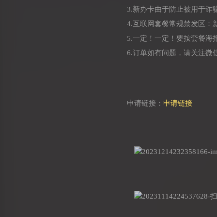
3.新办卡由于防止被用于
4.互联网套餐常规禁发区
5.一定！一定！要按套餐
6.订单如有问题，请关注微信
申请链接：
申请链接