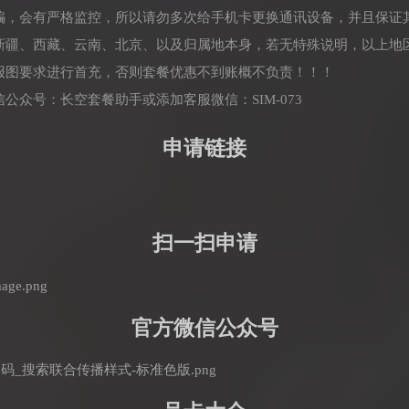
诈骗，会有严格监控，所以请勿多次给手机卡更换通讯设备，并且保证
：新疆、西藏、云南、北京、以及归属地本身，若无特殊说明，以上地
海报图要求进行首充，否则套餐优惠不到账概不负责！！！
公众号：长空套餐助手或添加客服微信：SIM-073
申请链接
扫一扫申请
官方微信公众号