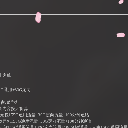
元
止废单
G通用+30G定向
元参加活动
餐内容按天折算
9元包155G通用流量+30G定向流量+100分钟通话
29元包155G通用流量+30G定向流量+100分钟通话
元包包155G通用流量+30G定向流量+100分钟通话（其中150G通用流