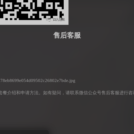
售后客服
套餐介绍和申请方法。如有疑问，请联系微信公众号售后客服进行咨