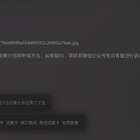
套餐介绍和申请方法。如有疑问，请联系微信公众号售后客服进行咨
届ける言葉を今は育ててる
卡
流量卡
浙江电信
电信流量卡
短期套餐