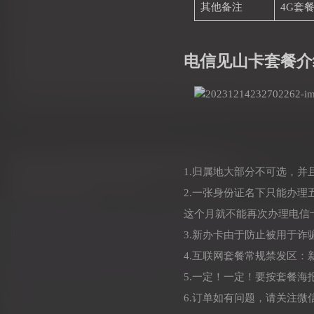
其他备注
4G套
电信见山卡套餐介
1.归属地大部分不可选，
2.一张身份证名下只能办
这个月就不能再次办理电信
3.新办卡由于防止被用于
4.互联网套餐常规禁发区
5.一定！一定！要按套餐
6.订单如有问题，请关注微信