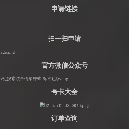
申请链接
扫一扫申请
官方微信公众号
号卡大全
订单查询