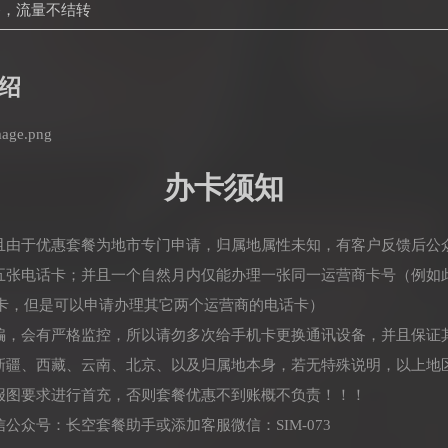
餐，流量不结转
绍
办卡须知
并且由于优惠套餐为地市专门申请，归属地属性未知，有客户反馈后公
理五张电话卡；并且一个自然月内仅能办理一张同一运营商卡号（例如
卡，但是可以申请办理其它两个运营商的电话卡）
诈骗，会有严格监控，所以请勿多次给手机卡更换通讯设备，并且保证
：新疆、西藏、云南、北京、以及归属地本身，若无特殊说明，以上地
海报图要求进行首充，否则套餐优惠不到账概不负责！！！
公众号：长空套餐助手或添加客服微信：SIM-073