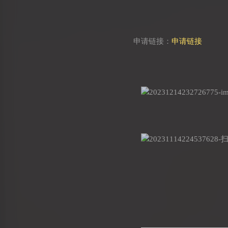
申请链接：
申请链接