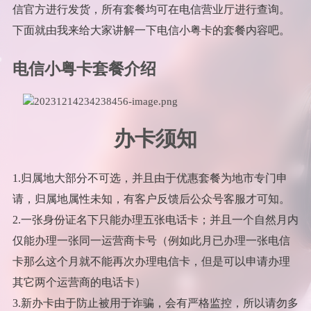
信官方进行发货，所有套餐均可在电信营业厅进行查询。
下面就由我来给大家讲解一下电信小粤卡的套餐内容吧。
电信小粤卡套餐介绍
办卡须知
1.归属地大部分不可选，并且由于优惠套餐为地市专门申
请，归属地属性未知，有客户反馈后公众号客服才可知。
2.一张身份证名下只能办理五张电话卡；并且一个自然月内
仅能办理一张同一运营商卡号（例如此月已办理一张电信
卡那么这个月就不能再次办理电信卡，但是可以申请办理
其它两个运营商的电话卡）
3.新办卡由于防止被用于诈骗，会有严格监控，所以请勿多