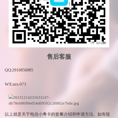
售后客服
QQ:2916856885
WX:sex-073
以上就是关于电信小粤卡的套餐介绍和申请方法。如有疑