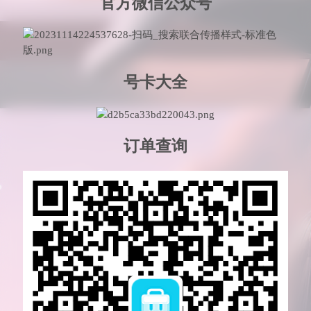
官方微信公众号
号卡大全
订单查询