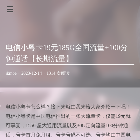
电信小粤卡19元185G全国流量+100分
钟通话【长期流量】
ikmoe
·
2023-12-14
·
1314 次阅读
电信小粤卡怎么样？接下来就由我来给大家介绍一下吧！
电信小粤卡是中国电信推出的一张大流量卡，仅需19元就
可享受，155G超大通用流量以及30G定向流量100分钟通
话，号卡首月免月租。号卡号码不可选。号卡均由中国电