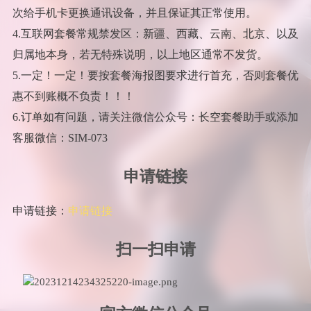
次给手机卡更换通讯设备，并且保证其正常使用。
4.互联网套餐常规禁发区：新疆、西藏、云南、北京、以及
归属地本身，若无特殊说明，以上地区通常不发货。
5.一定！一定！要按套餐海报图要求进行首充，否则套餐优
惠不到账概不负责！！！
6.订单如有问题，请关注微信公众号：长空套餐助手或添加
客服微信：SIM-073
申请链接
申请链接：
申请链接
扫一扫申请