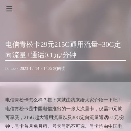
电信青松卡29元215G通用流量+30G定
向流量+通话0.1元/分钟
ikmoe
·
2023-12-14
·
1406 次阅读
电信青松卡怎么样？接下来就由我来给大家介绍一下吧！
电信青松卡是中国电信推出的一张大流量卡，仅需29元就
可享受，215G超大通用流量以及30G定向流量通话0.1元/分
钟，号卡首月免月租。号卡号码不可选。号卡均由中国电