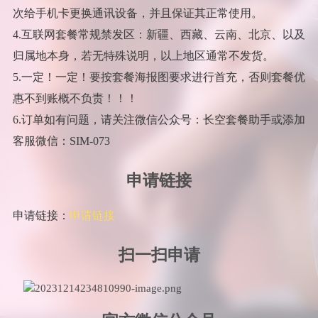
次给手机卡更换通讯设备，并且保证其正常使用。
4.互联网套餐常规禁发区：新疆、西藏、云南、北京、以及
归属地本身，若无特殊说明，以上地区通常不发货。
5.一定！一定！要按套餐海报图要求进行首充，否则套餐优
惠不到账概不负责！！！
6.订单如有问题，请关注微信公众号：长空套餐助手或添加
客服微信：SIM-073
申请链接
申请链接：
申请链接
扫一扫申请