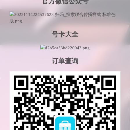
官方微信公众号
号卡大全
订单查询