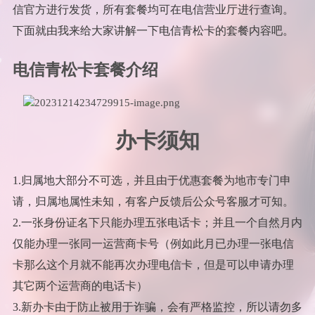
信官方进行发货，所有套餐均可在电信营业厅进行查询。
下面就由我来给大家讲解一下电信青松卡的套餐内容吧。
电信青松卡套餐介绍
办卡须知
1.归属地大部分不可选，并且由于优惠套餐为地市专门申
请，归属地属性未知，有客户反馈后公众号客服才可知。
2.一张身份证名下只能办理五张电话卡；并且一个自然月内
仅能办理一张同一运营商卡号（例如此月已办理一张电信
卡那么这个月就不能再次办理电信卡，但是可以申请办理
其它两个运营商的电话卡）
3.新办卡由于防止被用于诈骗，会有严格监控，所以请勿多